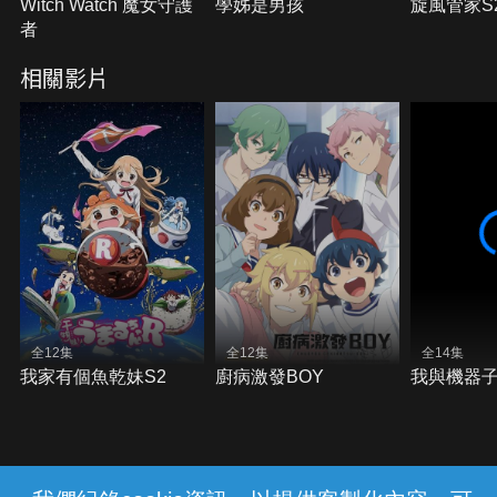
Witch Watch 魔女守護
學姊是男孩
旋風管家S
者
相關影片
全12集
全12集
全14集
我家有個魚乾妹S2
廚病激發BOY
我與機器