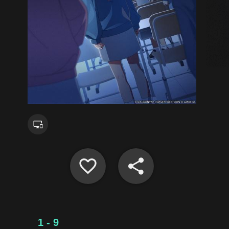
1 - 9