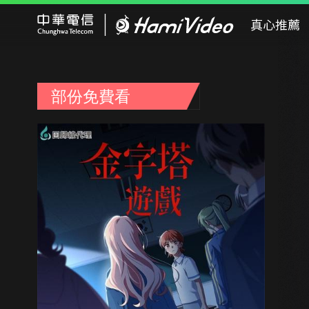
Hami Video
真心推薦
部份免費看