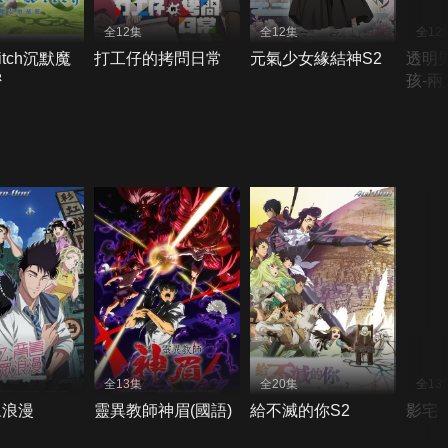
全12集
全12集
全12
Witch沉默魔
打工仔的拷問日常
元氣少女緣結神S2
透明
密
孩-
夫妻
全13集
全20集
全13
眾浪漫
靈異教師神眉(國語)
給不滅的你S2
影宅