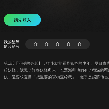
請先登入
我的星等
影片給分
第1話【不變的身影】，從小就能看見妖怪的少年、夏目貴
給妖怪，認識了許多妖怪與人，也逐漸與他們有了很深的羈
妖，還要求夏目「把重要的寶物還給我」，似乎是誤將他當