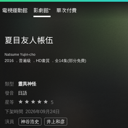
電視運動館
影劇館⁺
單次付費
夏目友人帳伍
Natsume Yujin-cho
2016 ．
普遍級
．HD畫質 ．全14集(部分免費)
類型
靈異神怪
發音
日語
星等
5
下架時間
2026年09月24日
演員
神谷浩史
井上和彦