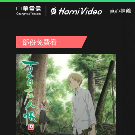
Hami Video
真心推薦
部份免費看