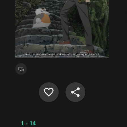
1 - 14