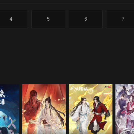
4
5
6
7