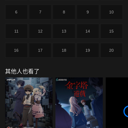
6
7
8
9
10
11
12
13
14
15
16
17
18
19
20
其他人也看了