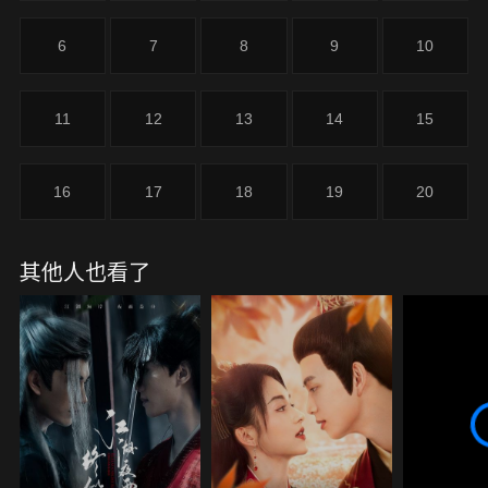
6
7
8
9
10
11
12
13
14
15
16
17
18
19
20
其他人也看了