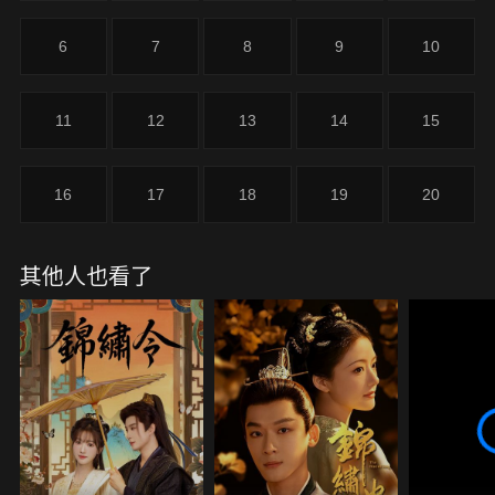
6
7
8
9
10
11
12
13
14
15
16
17
18
19
20
其他人也看了