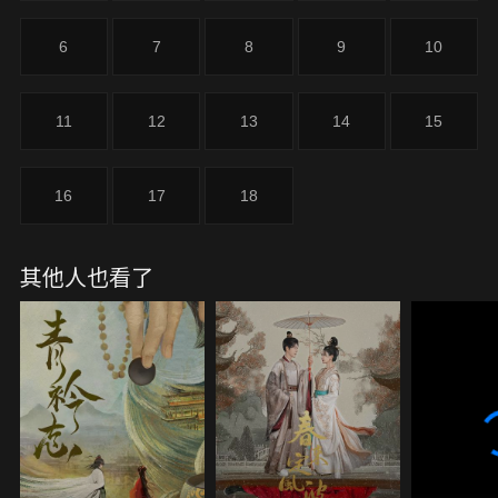
6
7
8
9
10
11
12
13
14
15
16
17
18
其他人也看了