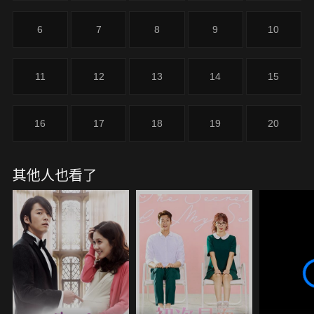
6
7
8
9
10
11
12
13
14
15
16
17
18
19
20
其他人也看了