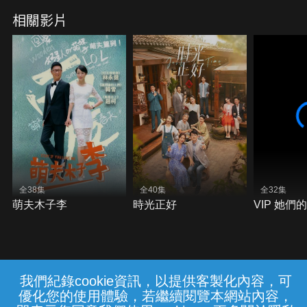
相關影片
全38集
全40集
全32集
萌夫木子李
時光正好
VIP 她們
我們紀錄cookie資訊，以提供客製化內容，可
{{notifyMsg}}
優化您的使用體驗，若繼續閱覽本網站內容，
常見問題
線上客服
服務條款
隱私權保護