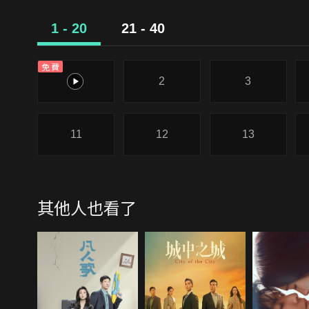
1 - 20
21 - 40
免費
1
2
3
11
12
13
其他人也看了