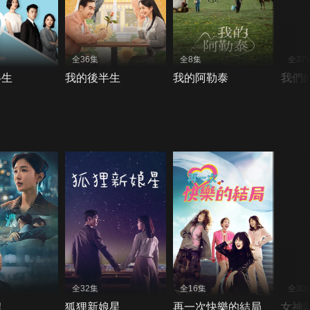
全36集
全8集
全37
半生
我的後半生
我的阿勒泰
我們
全32集
全16集
全30
濃
狐狸新娘星
再一次快樂的結局
女神