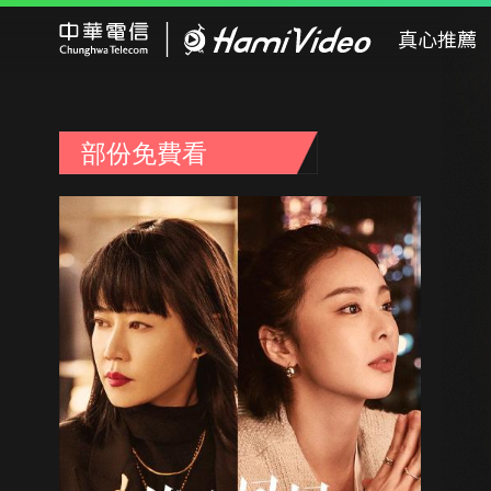
Hami Video
真心推薦
部份免費看