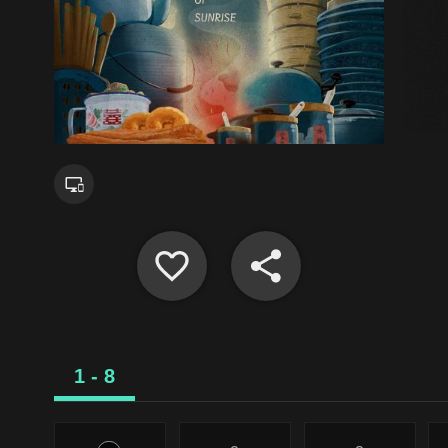
1 - 8