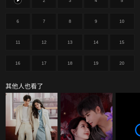
1
2
3
4
5
6
7
8
9
10
11
12
13
14
15
16
17
18
19
20
其他人也看了