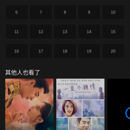
6
7
8
9
10
11
12
13
14
15
16
17
18
19
20
其他人也看了