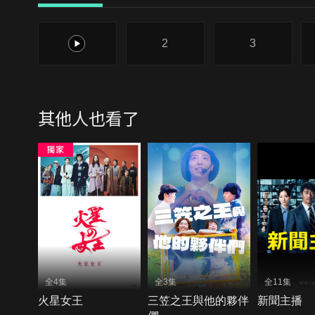
1
2
3
其他人也看了
全4集
全3集
全11集
火星女王
三笠之王與他的夥伴
新聞主播