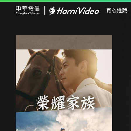
Hami Video
真心推薦