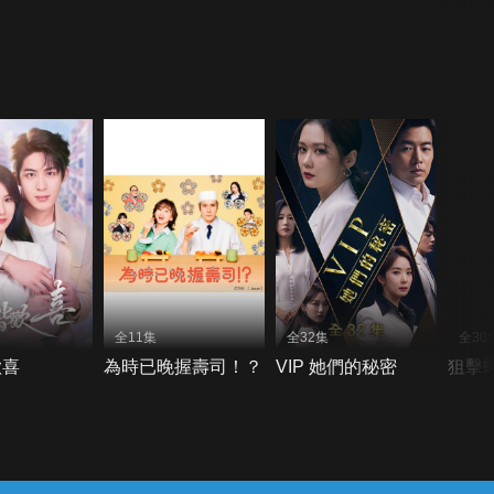
全11集
全32集
全30
歡喜
為時已晚握壽司！？
VIP 她們的秘密
狙擊