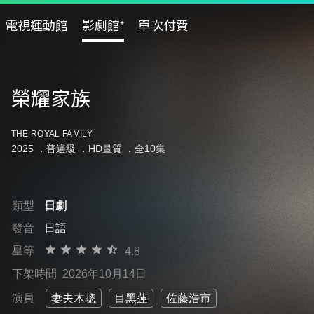
電視運動館
影劇館⁺
單次付費
榮耀家族
THE ROYAL FAMILY
2025 ．
普遍級
．HD畫質 ．全10集
類型
日劇
發音
日語
星等
4.8
下架時間
2026年10月14日
演員
妻夫木聰
目黑蓮
佐藤浩市