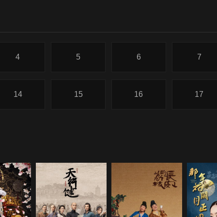
4
5
6
7
14
15
16
17