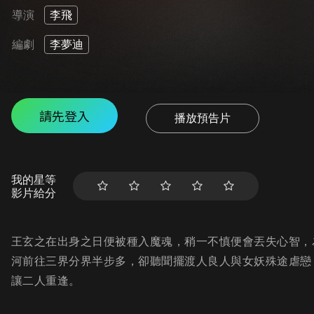
導演
李飛
編劇
李夢迪
請先登入
播放預告片
我的星等
影片給分
王玄之在出身之日便被種入魔魂，稍一不慎便會丟失心智，
河前往三界分界半步多，卻聽聞擺渡人良人與女妖殊途虐戀
讓二人重逢。