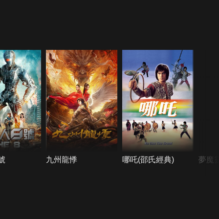
號
九州龍悸
哪吒(邵氏經典)
夢魔