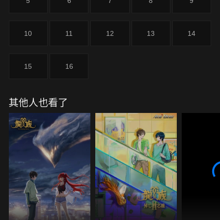
5
6
7
8
9
10
11
12
13
14
15
16
其他人也看了