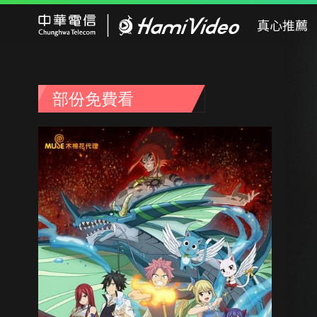
Hami Video
真心推薦
部份免費看