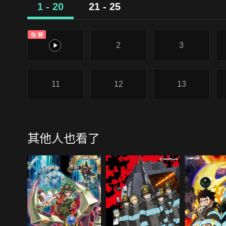
1 - 20
21 - 25
免費
1
2
3
11
12
13
其他人也看了