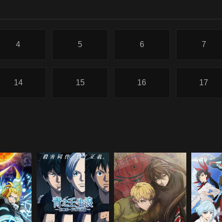
4
5
6
7
14
15
16
17