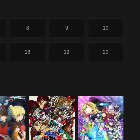
8
9
10
18
19
20