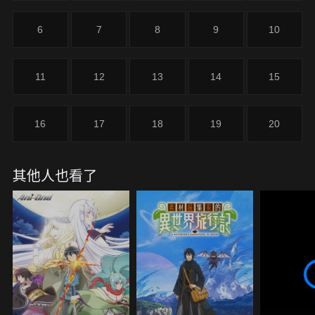
6
7
8
9
10
11
12
13
14
15
16
17
18
19
20
其他人也看了