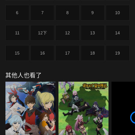
6
7
8
9
10
11
12下
12
13
14
15
16
17
18
19
其他人也看了