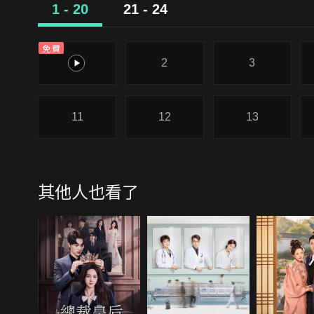
1 - 20
21 - 24
免費
1
2
3
11
12
13
其他人也看了