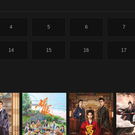
4
5
6
7
14
15
16
17