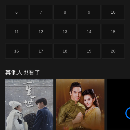
6
7
8
9
10
11
12
13
14
15
16
17
18
19
20
其他人也看了