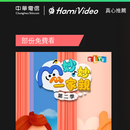
Hami Video
真心推薦
部份免費看