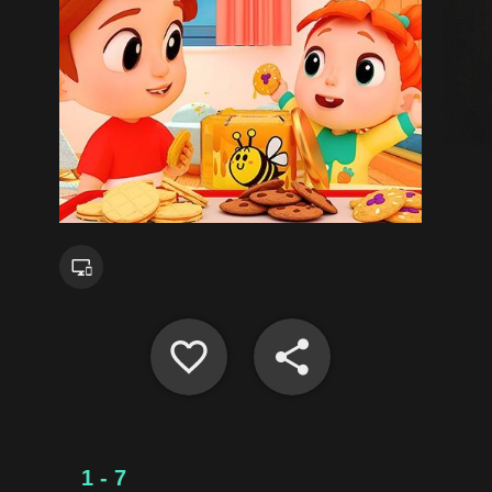
1 - 7