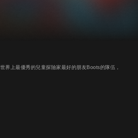
世界上最優秀的兒童探險家最好的朋友Boots的隊伍，