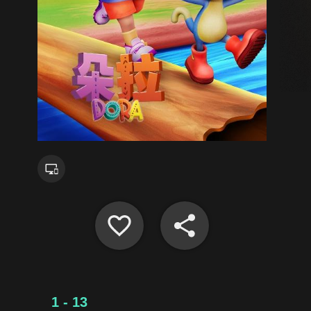
1 - 13