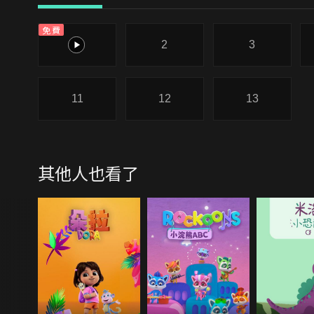
免費
1
2
3
11
12
13
其他人也看了