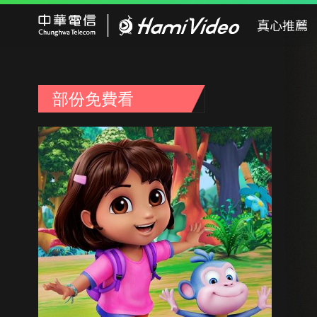
Hami Video
真心推薦
部份免費看