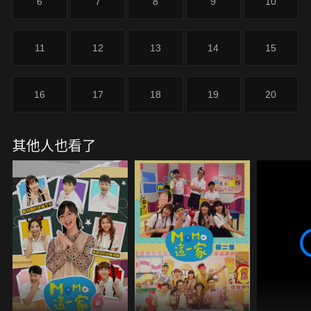
6
7
8
9
10
11
12
13
14
15
16
17
18
19
20
其他人也看了