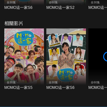
全30集
全60集
全30集
MOMO這一家S6
MOMO這一家S2
MOMO這
相關影片
全30集
全30集
全60集
MOMO這一家S5
MOMO這一家S6
MOMO這