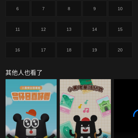
6
7
8
9
10
11
12
13
14
15
16
17
18
19
20
其他人也看了