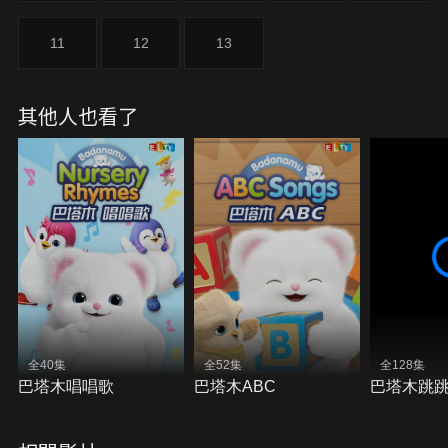
11
12
13
其他人也看了
全40集
全52集
全128集
巴塔木唱唱歌
巴塔木ABC
巴塔木跳