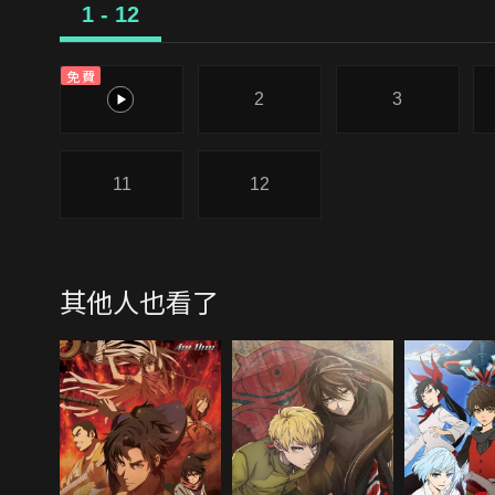
1 - 12
免費
1
2
3
11
12
其他人也看了