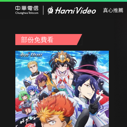
Hami Video
真心推薦
部份免費看