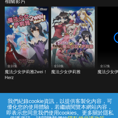
相關影片
全10集
全10集
全12集
魔法少女伊莉雅2wei！
魔法少女伊莉雅
魔法少女伊莉
Herz
我們紀錄cookie資訊，以提供客製化內容，可
{{notifyMsg}}
優化您的使用體驗，若繼續閱覽本網站內容，
常見問題
線上客服
服務條款
隱私權保護
即表示您同意我們使用cookies。更多關於隱私