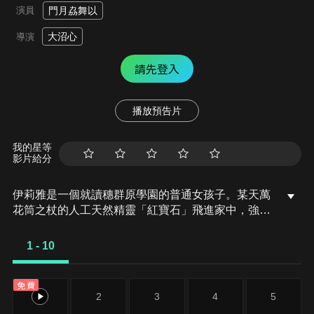
演員
門月劦舞以
大沼心
導演
請先登入
播放預告片
我的星等
影片給分
伊莉雅是一個就讀穗群原學園的普通女孩子。某天萬
花筒之杖的人工天然精靈「紅寶石」飛進家中，強制
與伊莉雅締結契約並使她成為魔法少女。在萬花筒之
杖原持有者遠坂凜的命令下，伊莉雅被迫開始幫忙回
1 - 10
收沉睡在冬木市裡的階級卡片。在《Fate/stay
night》衍生而出的平行世界裡，伊莉雅將如何大展身
免費
手呢？
1
2
3
4
5