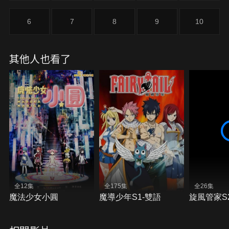
6
7
8
9
10
其他人也看了
全12集
全175集
全26集
魔法少女小圓
魔導少年S1-雙語
旋風管家S