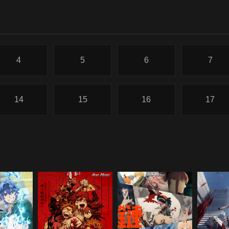
4
5
6
7
14
15
16
17