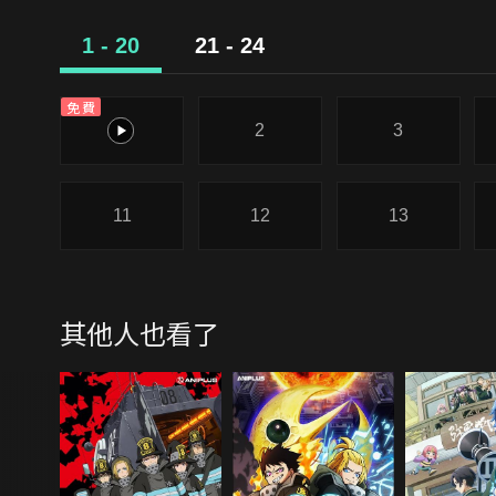
1 - 20
21 - 24
免費
1
2
3
11
12
13
其他人也看了