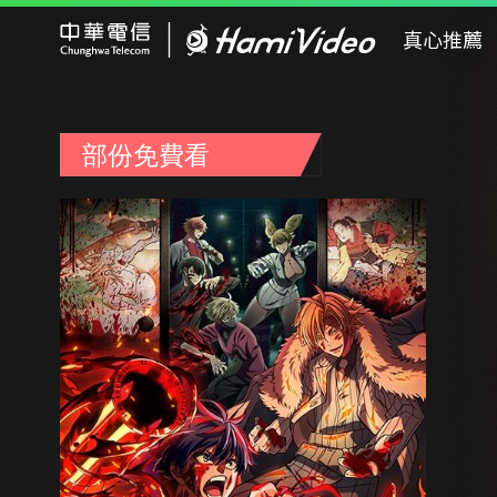
Hami Video
真心推薦
部份免費看