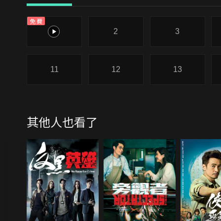
免費
1
2
3
11
12
13
其他人也看了