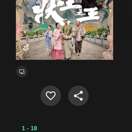
1 - 18