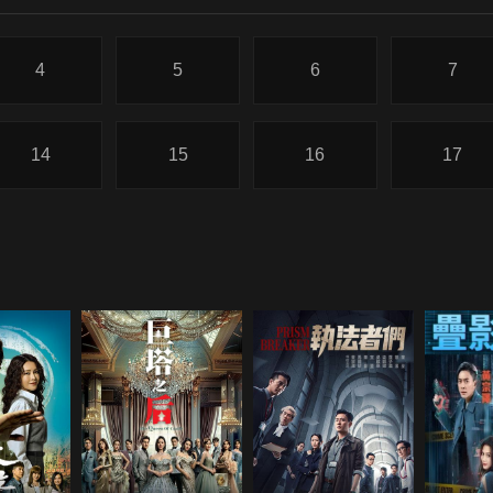
4
5
6
7
14
15
16
17