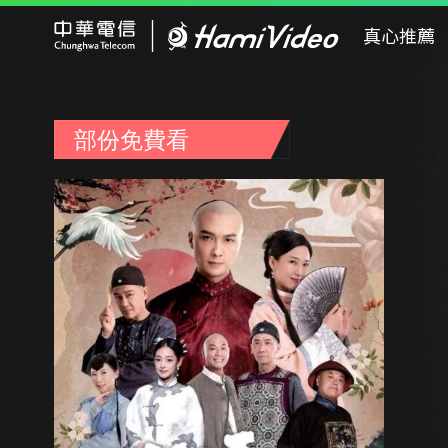
Hami Video
真心推薦
部份免費看