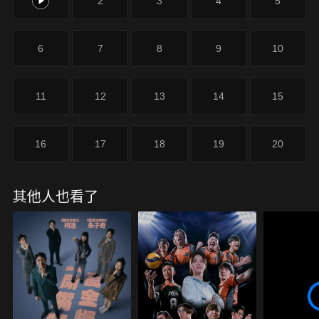
1
2
3
4
5
6
7
8
9
10
11
12
13
14
15
16
17
18
19
20
其他人也看了