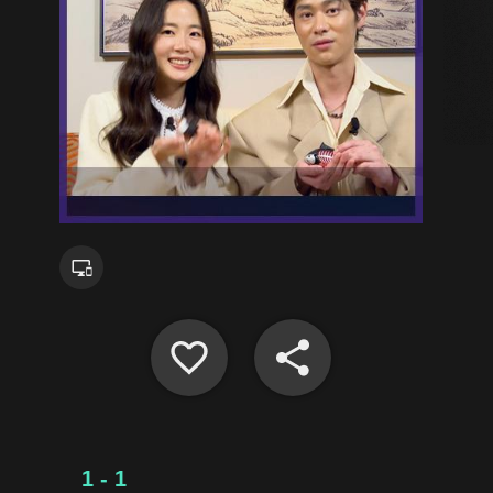
1 - 1