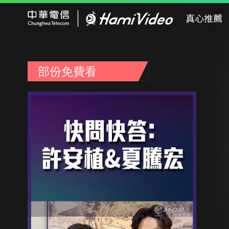
Hami Video
真心推薦
部份免費看