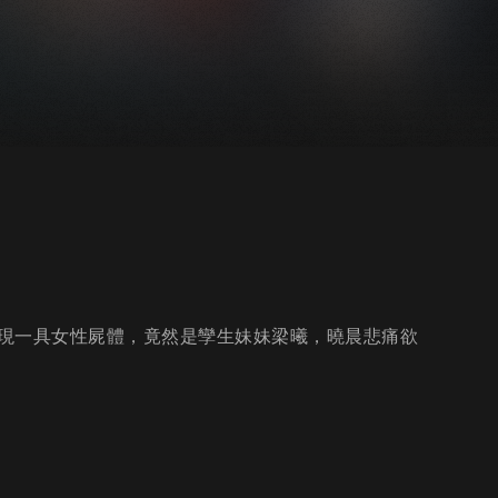
現一具女性屍體，竟然是孿生妹妹梁曦，曉晨悲痛欲