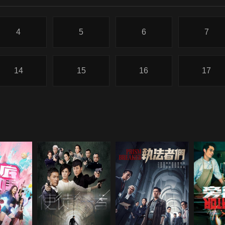
4
5
6
7
14
15
16
17