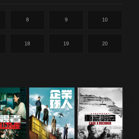
8
9
10
18
19
20