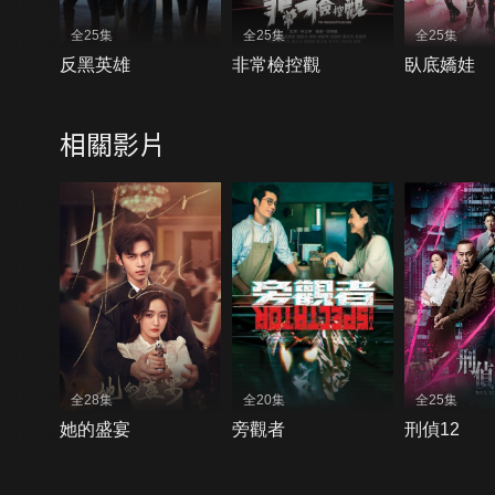
全25集
全25集
全25集
反黑英雄
非常檢控觀
臥底嬌娃
相關影片
全28集
全20集
全25集
她的盛宴
旁觀者
刑偵12