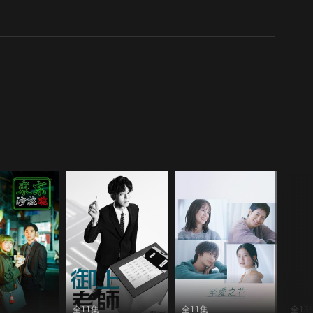
全11集
全11集
全13