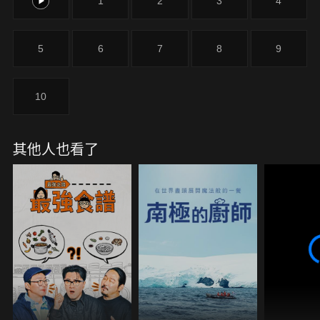
0
1
2
3
4
5
6
7
8
9
10
其他人也看了