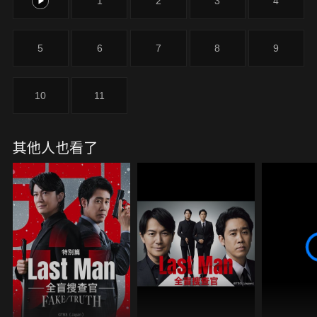
0
1
2
3
4
5
6
7
8
9
10
11
其他人也看了