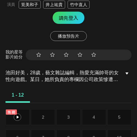
演員
筧美和子
井上祐貴
竹中直人
請先登入
播放預告片
我的星等
影片給分
池田好美，28歲，藝文雜誌編輯，熱愛充滿帥哥的女
性向遊戲。某日，她所負責的專欄因公司政策慘遭停
刊，被迫負責美食新企畫的她卻是個超級「小鳥胃」
…就在好美對新工作十分氣餒，決定向上級報告自己
1 - 12
並不適任時……細見賢人，一名讓她招架不住的帥哥
突然出現在她面前，好美更驚喜地發現，看著這個帥
免費
哥吃飯居然讓她更有胃口。就這樣被「男色」迷惑的
1
2
3
4
5
好美，開始了一段「食慾」甦醒的奇妙之旅…