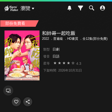
Hami Video
瀏覽
部份免費看
和帥哥一起吃飯
2022 ．
普遍級
．HD畫質 ．全12集(部分免費)
日劇
類型
日語
發音
4.3
星等
下架時間
2026年10月31日