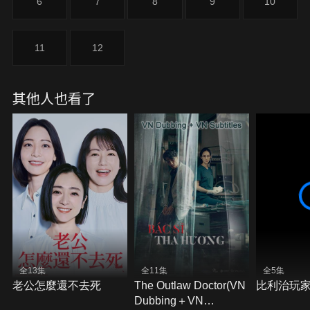
6
7
8
9
10
11
12
其他人也看了
全13集
全11集
全5集
老公怎麼還不去死
The Outlaw Doctor(VN
比利治玩家
Dubbing＋VN