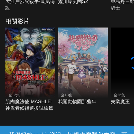
大江戶烈火殺手-鳳凰傳
荒川爆笑團S2
東島丹三
說
騎士
相關影片
全12集
全13集
全26集
肌肉魔法使-MASHLE-
我開動物園那些年
失業魔王
神覺者候補選拔試驗篇