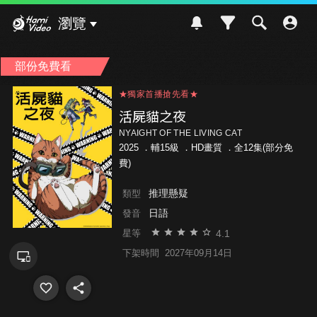
Hami Video
瀏覽
部份免費看
★獨家首播搶先看★
★獨家首播搶先看★
★獨家首播搶先看★
活屍貓之夜
NYAIGHT OF THE LIVING CAT
2025 ．
輔15級
．HD畫質 ．全12集(部分免
費)
推理懸疑
類型
日語
發音
4.1
星等
下架時間
2027年09月14日