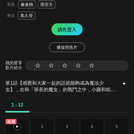
演員
麻倉桃
雨宮天
島久登
導演
請先登入
播放預告片
我的星等
影片給分
第1話【感覺和大家一起的話就能夠成為魔法少
女】，在和「班長的魔女」的戰鬥之中，小圓和焰陷
入了苦戰。小圓不斷遭受魔女手下的攻擊，焰為了幫
助小圓使用了時間停止，並舉起了槍。但是此時在她
1 - 12
們面前出現的是，謎一般的少女。因此而動搖的焰，
不自覺的解除了時間停止。小圓也在魔女手下的攻擊
免費
中陷入了困境，此時從神濱回來的沙耶香趕到，解除
1
2
3
4
5
了危機。戰鬥結束後，沙耶香和小圓她們說出了在神