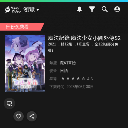
Hami Video
瀏覽
部份免費看
魔法紀錄 魔法少女小圓外傳S2
2021 ．
輔12級
．HD畫質 ．全12集(部分免
費)
魔幻冒險
類型
日語
發音
4.6
星等
下架時間
2028年06月30日