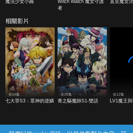
魔法少女小圓
Witch Watch 魔女守護
直至魔女
者
相關影片
全24集
全26集
全12集
七大罪S3：眾神的逆鱗
青之驅魔師S1-雙語
LV1魔王