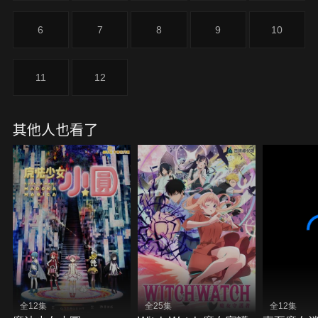
濱見到的麻美的事情，並告訴了她們關於「魔法少女
的真相」…
6
7
8
9
10
11
12
其他人也看了
全12集
全25集
全12集