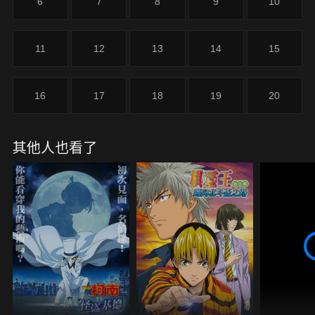
6
7
8
9
10
11
12
13
14
15
16
17
18
19
20
其他人也看了