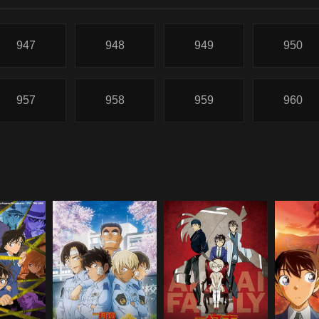
947
948
949
950
957
958
959
960