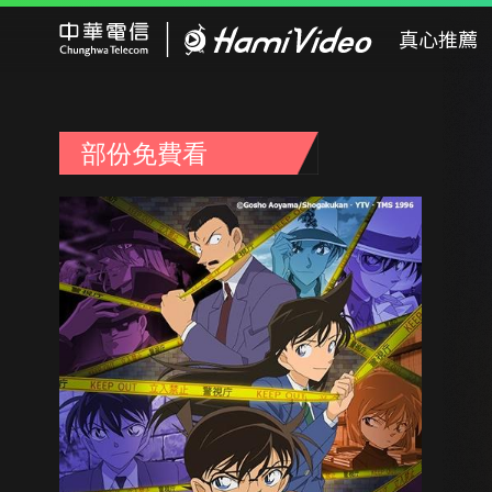
Hami Video
真心推薦
部份免費看