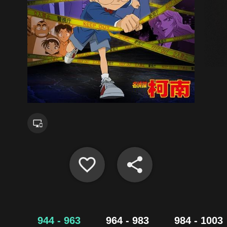
944 - 963
964 - 983
984 - 1003