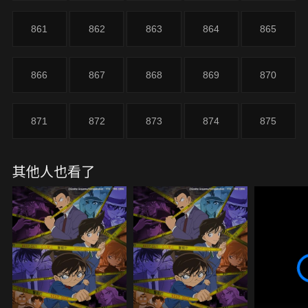
地望族熊堂家…
861
862
863
864
865
866
867
868
869
870
871
872
873
874
875
其他人也看了