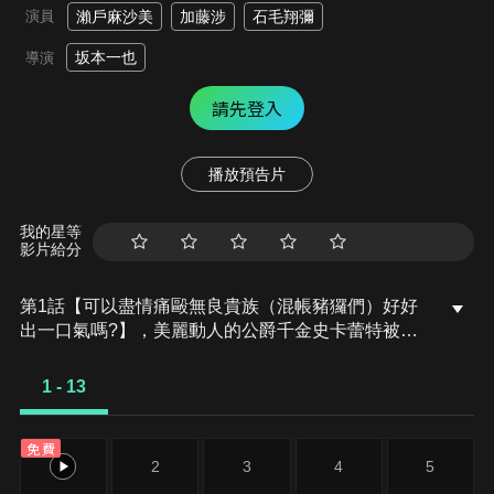
演員
瀨戶麻沙美
加藤涉
石毛翔彌
坂本一也
導演
請先登入
播放預告片
我的星等
影片給分
第1話【可以盡情痛毆無良貴族（混帳豬玀們）好好
出一口氣嗎?】，美麗動人的公爵千金史卡蕾特被身
為未婚夫的第二王子凱爾無理地宣布廢除兩人之間的
婚約。隨著新未婚妻的登場，史卡蕾特還被冠上了許
1 - 13
多莫須有的罪名，被斥為「惡役千金」。然而，史卡
蕾特不是只會等著被制裁的惡役千金。「這是我最後
免費
的願望。我可以將那臭女人打得落花流水嗎？」――
1
2
3
4
5
她緊握「拳頭」，開始挺身面對眼前那些令人火冒三