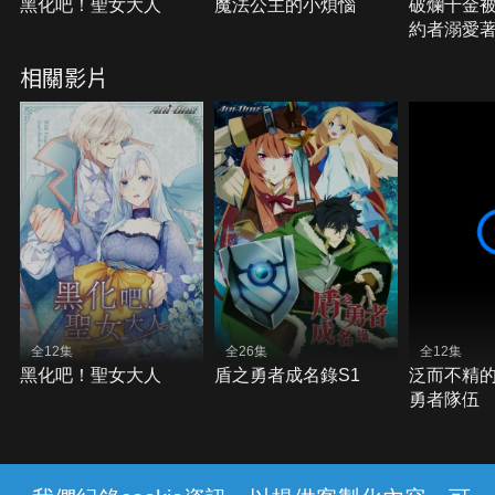
黑化吧！聖女大人
魔法公主的小煩惱
破爛千金
約者溺愛
相關影片
全12集
全26集
全12集
黑化吧！聖女大人
盾之勇者成名錄S1
泛而不精
勇者隊伍