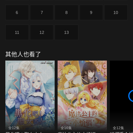
丈的無良貴族。
6
7
8
9
10
11
12
13
其他人也看了
全12集
全16集
全12集