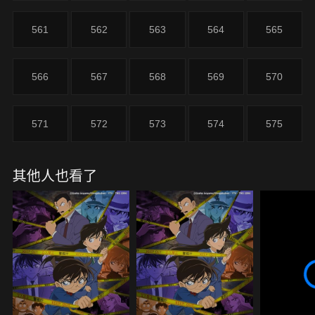
561
562
563
564
565
566
567
568
569
570
571
572
573
574
575
其他人也看了