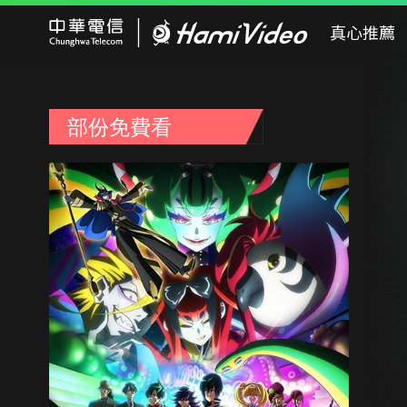
Hami Video
真心推薦
部份免費看