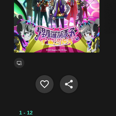
1 - 12