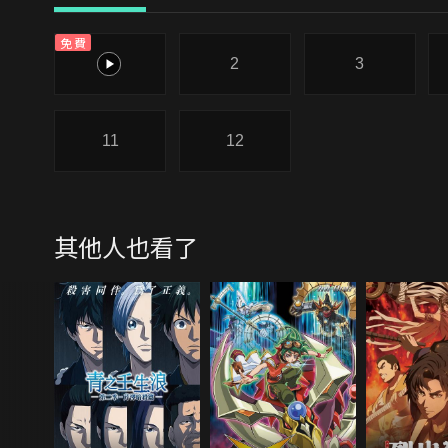
免費
1
2
3
11
12
其他人也看了