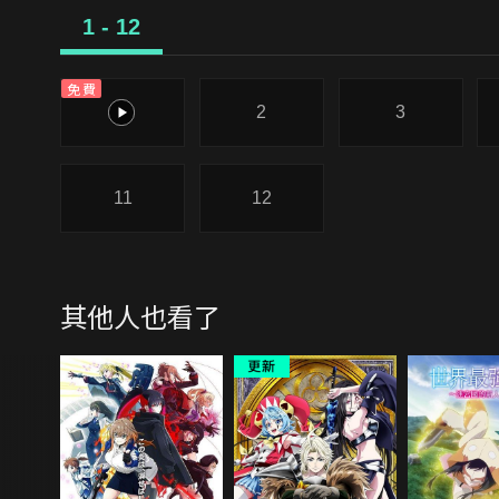
1 - 12
免費
1
2
3
11
12
其他人也看了