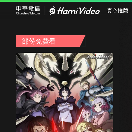
Hami Video
真心推薦
部份免費看