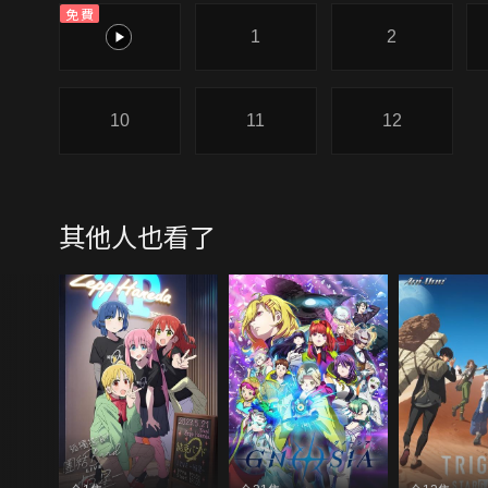
免費
0
1
2
10
11
12
其他人也看了