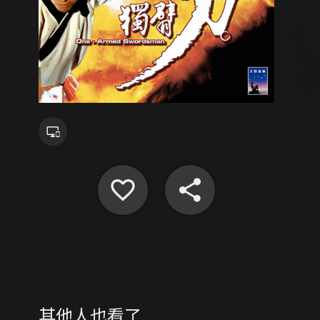
其他人也看了